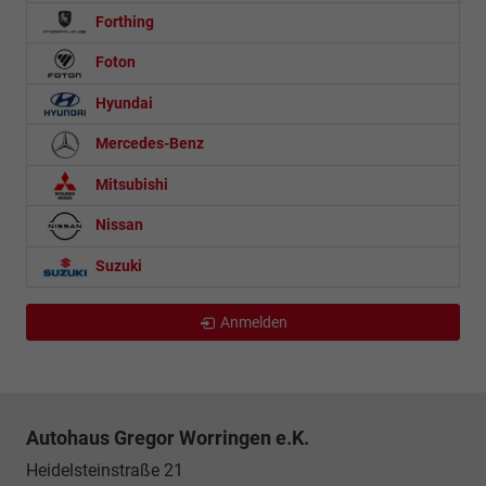
Forthing
Foton
Hyundai
Mercedes-Benz
Mitsubishi
Nissan
Suzuki
Anmelden
Autohaus Gregor Worringen e.K.
Heidelsteinstraße 21