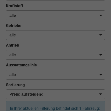
Kraftstoff
Getriebe
Antrieb
Ausstattungslinie
Sortierung
In Ihrer aktuellen Filterung befindet sich
1
Fahrzeug: