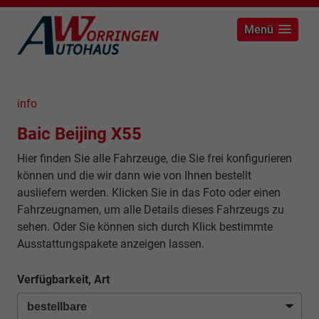
Menü
info
Baic Beijing X55
Hier finden Sie alle Fahrzeuge, die Sie frei konfigurieren
können und die wir dann wie von Ihnen bestellt
ausliefern werden. Klicken Sie in das Foto oder einen
Fahrzeugnamen, um alle Details dieses Fahrzeugs zu
sehen. Oder Sie können sich durch Klick bestimmte
Ausstattungspakete anzeigen lassen.
Verfügbarkeit, Art