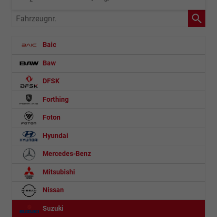
Fahrzeugnr.
Baic
Baw
DFSK
Forthing
Foton
Hyundai
Mercedes-Benz
Mitsubishi
Nissan
Suzuki