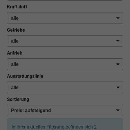
Kraftstoff
Getriebe
Antrieb
Ausstattungslinie
Sortierung
In Ihrer aktuellen Filterung befinden sich
2