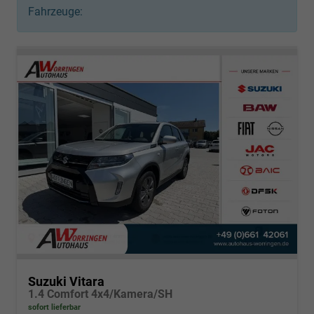
Fahrzeuge:
Suzuki Vitara
1.4 Comfort 4x4/Kamera/SH
sofort lieferbar