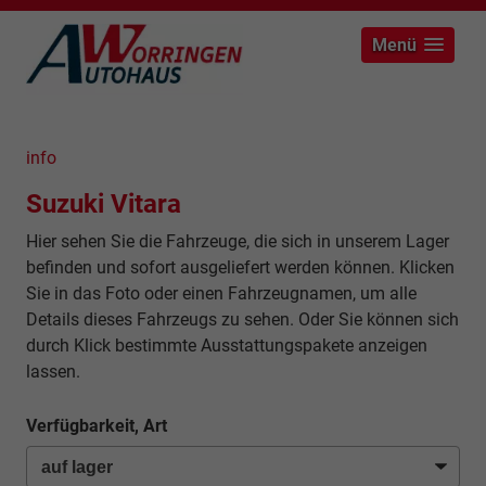
Menü
info
Suzuki Vitara
Hier sehen Sie die Fahrzeuge, die sich in unserem Lager
befinden und sofort ausgeliefert werden können. Klicken
Sie in das Foto oder einen Fahrzeugnamen, um alle
Details dieses Fahrzeugs zu sehen. Oder Sie können sich
durch Klick bestimmte Ausstattungspakete anzeigen
lassen.
Verfügbarkeit, Art