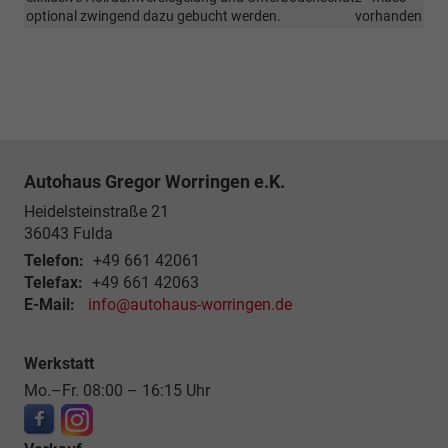
optional zwingend dazu gebucht werden.
vorhanden
Autohaus Gregor Worringen e.K.
Heidelsteinstraße 21
36043
Fulda
Telefon:
+49 661 42061
Telefax:
+49 661 42063
E-Mail:
info@autohaus-worringen.de
Werkstatt
Mo.–Fr. 08:00 – 16:15 Uhr