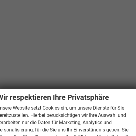
Wir respektieren Ihre Privatsphäre
nsere Website setzt Cookies ein, um unsere Dienste für Sie
ereitzustellen. Hierbei berücksichtigen wir Ihre Auswahl und
erarbeiten nur die Daten für Marketing, Analytics und
ersonalisierung, für die Sie uns Ihr Einverständnis geben. Sie