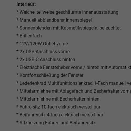
Interieur:
* Weiche, teilweise geschäumte Innenausstattung
* Manuell abblendbarer Innenspiegel
* Sonnenblenden mit Kosmetikspiegeln, beleuchtet
* Brillenfach
* 12V/120W-Outlet vorne
* 2x USB-Anschluss vorne
* 2x USB-C Anschluss hinten
* Elektrische Fensterheber vorne / hinten mit Automatik
* Komfortschließung der Fenster
* Lederlenkrad Multifunktionslenkrad 1-Fach manuell ve
* Mittelarmlehne mit Ablagefach und Becherhalter vorn
* Mittelarmlehne mit Becherhalter hinten
* Fahrersitz 10-fach elektrisch verstellbar
* Beifahrersitz 4-fach elektrisch verstellbar
* Sitzheizung Fahrer- und Beifahrersitz