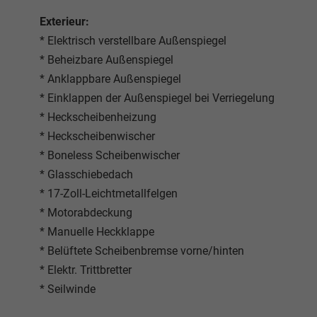
Exterieur:
* Elektrisch verstellbare Außenspiegel
* Beheizbare Außenspiegel
* Anklappbare Außenspiegel
* Einklappen der Außenspiegel bei Verriegelung
* Heckscheibenheizung
* Heckscheibenwischer
* Boneless Scheibenwischer
* Glasschiebedach
* 17-Zoll-Leichtmetallfelgen
* Motorabdeckung
* Manuelle Heckklappe
* Belüftete Scheibenbremse vorne/hinten
* Elektr. Trittbretter
* Seilwinde