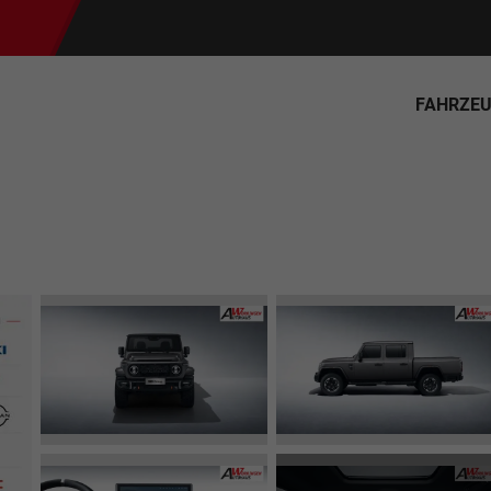
FAHRZE