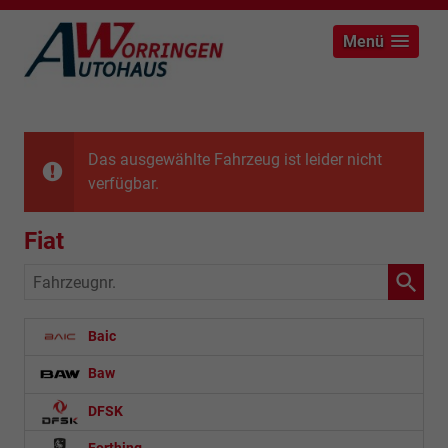
Menü
Das ausgewählte Fahrzeug ist leider nicht
verfügbar.
Fiat
Fahrzeugnr.
Baic
Baw
DFSK