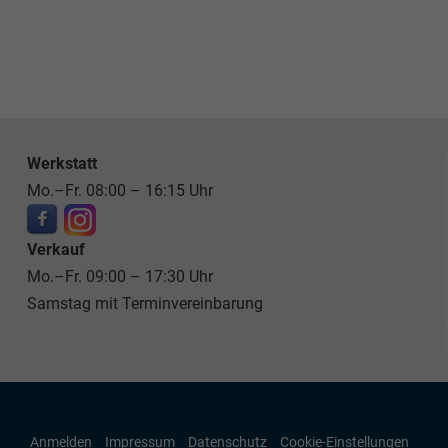
Werkstatt
Mo.–Fr. 08:00 – 16:15 Uhr
Verkauf
Mo.–Fr. 09:00 – 17:30 Uhr
Samstag mit Terminvereinbarung
Anmelden
Impressum
Datenschutz
Cookie-Einstellungen