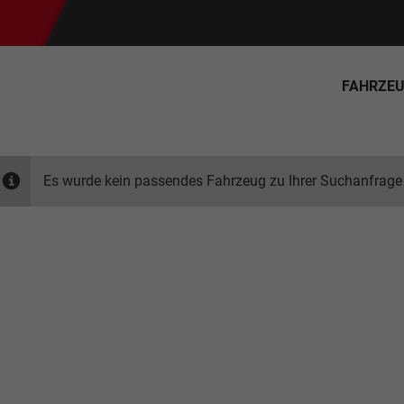
FAHRZE
Es wurde kein passendes Fahrzeug zu Ihrer Suchanfrage