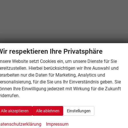
Wir respektieren Ihre Privatsphäre
nsere Website setzt Cookies ein, um unsere Dienste für Sie
ereitzustellen. Hierbei berücksichtigen wir Ihre Auswahl und
erarbeiten nur die Daten für Marketing, Analytics und
ersonalisierung, für die Sie uns Ihr Einverständnis geben. Sie
önnen Ihre Einwilligung jederzeit mit Wirkung für die Zukunft
iderrufen.
Alle akzeptieren
Alle ablehnen
Einstellungen
atenschutzerklärung
Impressum