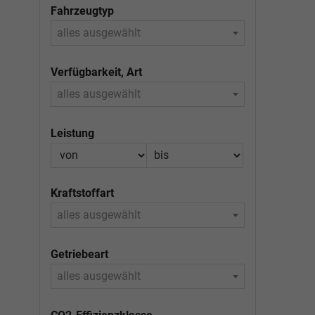
Fahrzeugtyp
alles ausgewählt
Verfügbarkeit, Art
alles ausgewählt
Leistung
Kraftstoffart
alles ausgewählt
Getriebeart
alles ausgewählt