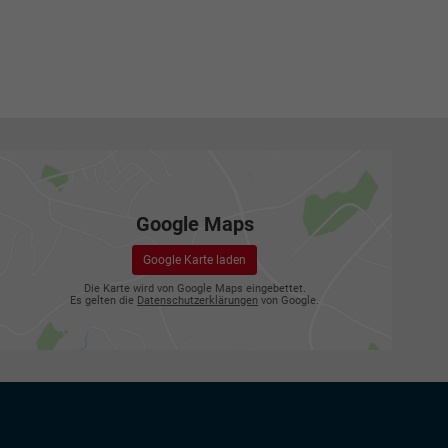
Google Maps
Google Karte laden
Die Karte wird von Google Maps eingebettet.
Es gelten die
Datenschutzerklärungen
von Google.